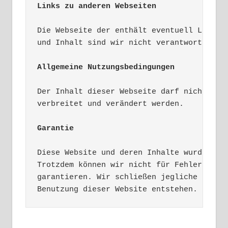
Links zu anderen Webseiten
Die Webseite der enthält eventuell Links z
und Inhalt sind wir nicht verantwortlich.
Allgemeine Nutzungsbedingungen 
Der Inhalt dieser Webseite darf nicht zu k
verbreitet und verändert werden.  

Garantie 
Diese Website und deren Inhalte wurden mit
Trotzdem können wir nicht für Fehlerfreihe
garantieren. Wir schließen jegliche Haftun
Benutzung dieser Website entstehen.