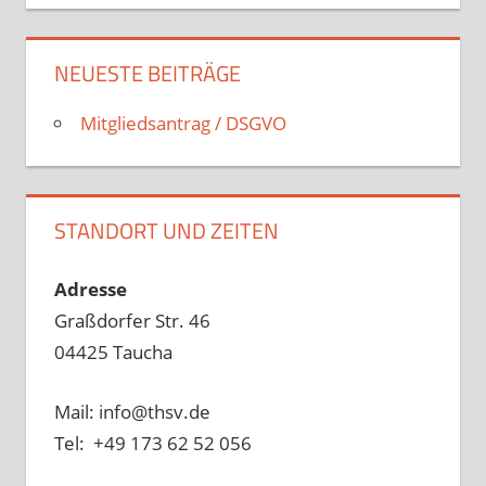
NEUESTE BEITRÄGE
Mitgliedsantrag / DSGVO
STANDORT UND ZEITEN
Adresse
Graßdorfer Str. 46
04425 Taucha
Mail: info@thsv.de
Tel: +49 173 62 52 056