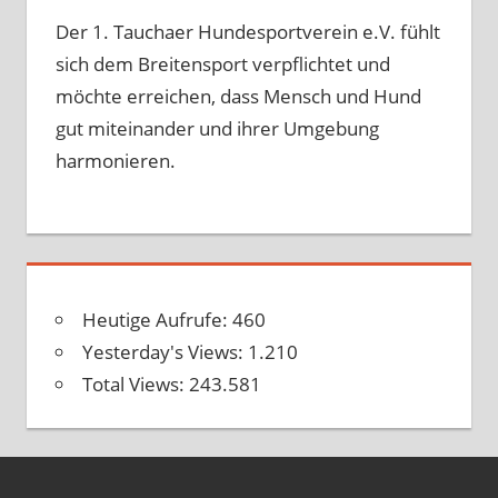
Der 1. Tauchaer Hundesportverein e.V. fühlt
sich dem Breitensport verpflichtet und
möchte erreichen, dass Mensch und Hund
gut miteinander und ihrer Umgebung
harmonieren.
Heutige Aufrufe:
460
Yesterday's Views:
1.210
Total Views:
243.581