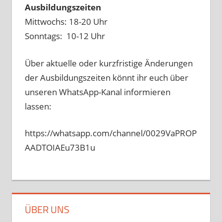
Ausbildungszeiten
Mittwochs: 18-20 Uhr
Sonntags: 10-12 Uhr
Über aktuelle oder kurzfristige Änderungen
der Ausbildungszeiten könnt ihr euch über
unseren WhatsApp-Kanal informieren
lassen:
https://whatsapp.com/channel/0029VaPROP
AADTOIAEu73B1u
ÜBER UNS